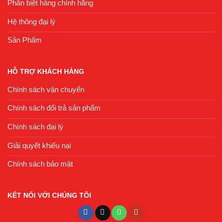
Phân biệt hàng chính hãng
Hệ thông đại lý
Sản Phẩm
HỖ TRỢ KHÁCH HÀNG
Chính sách vận chuyển
Chính sách đổi trả sản phẩm
Chính sách đại lý
Giải quyết khiếu nại
Chính sách bảo mật
KẾT NỐI VỚI CHÚNG TÔI