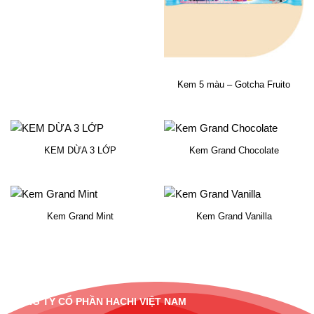
Kem 5 màu – Gotcha Fruito
KEM DỪA 3 LỚP
Kem Grand Chocolate
Kem Grand Mint
Kem Grand Vanilla
CÔNG TY CỔ PHẦN HACHI VIỆT NAM