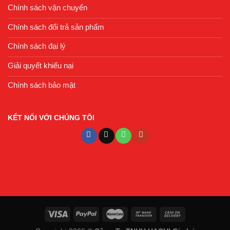
Chính sách vận chuyển
Chính sách đổi trả sản phẩm
Chính sách đại lý
Giải quyết khiếu nại
Chính sách bảo mật
KẾT NỐI VỚI CHÚNG TÔI