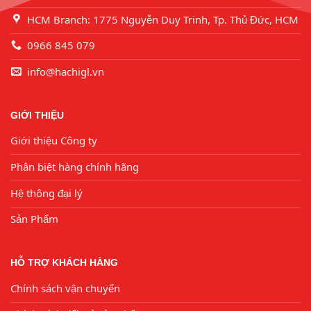
HCM Branch: 1775 Nguyễn Duy Trinh, Tp. Thủ Đức, HCM
0966 845 079
info@hachigl.vn
GIỚI THIỆU
Giới thiệu Công ty
Phân biệt hàng chính hãng
Hệ thông đại lý
Sản Phẩm
HỖ TRỢ KHÁCH HÀNG
Chính sách vận chuyển