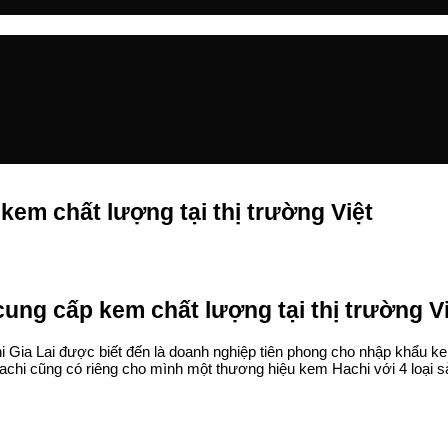
kem chất lượng tại thị trường Việt
ung cấp kem chất lượng tại thị trường V
Gia Lai được biết đến là doanh nghiệp tiên phong cho nhập khẩu k
Hachi cũng có riêng cho mình một thương hiệu kem Hachi với 4 loại