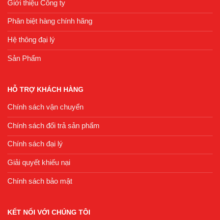
Giới thiệu Công ty
Phân biệt hàng chính hãng
Hệ thông đại lý
Sản Phẩm
HỖ TRỢ KHÁCH HÀNG
Chính sách vận chuyển
Chính sách đổi trả sản phẩm
Chính sách đại lý
Giải quyết khiếu nại
Chính sách bảo mật
KẾT NỐI VỚI CHÚNG TÔI