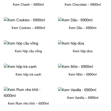
Kem Chanh – 6900ml
Kem Chocolate – 6900ml
Kem Cookies – 6900ml
Kem Dâu – 6900ml
Kem hộp cầu vồng
Kem hộp dừa
Kem hộp trà xanh
Kem Môn – 6900ml
Kem Vanilla – 6900ml
Kem Rum nho khô – 6000ml