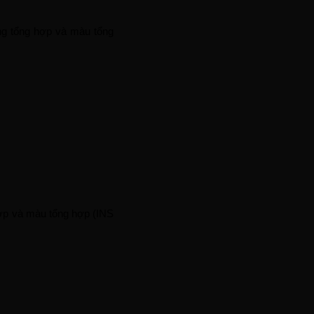
ơng tổng hợp và màu tổng
hợp và màu tổng hợp (INS