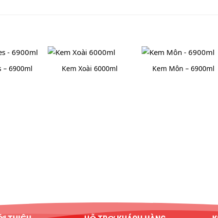
 – 6900ml
Kem Xoài 6000ml
Kem Môn – 6900ml