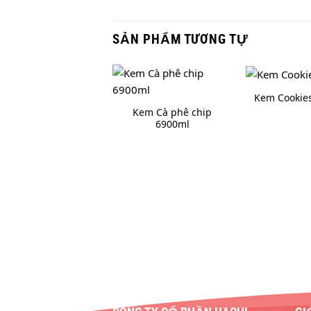
SẢN PHẨM TƯƠNG TỰ
Kem Cookies
Kem Cà phê chip
6900ml